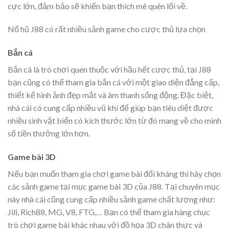
cực lớn, đảm bảo sẽ khiến bạn thích mê quên lối về.
Nổ hũ J88 có rất nhiều sảnh game cho cược thủ lựa chọn
Bắn cá
Bắn cá là trò chơi quen thuộc với hầu hết cược thủ, tại J88
bạn cũng có thể tham gia bắn cá với một giao diện đẳng cấp,
thiết kế hình ảnh đẹp mắt và âm thanh sống động. Đặc biệt,
nhà cái có cung cấp nhiều vũ khí để giúp bạn tiêu diệt được
nhiều sinh vật biển có kích thước lớn từ đó mang về cho mình
số tiền thưởng lớn hơn.
Game bài 3D
Nếu bạn muốn tham gia chơi game bài đối kháng thì hãy chọn
các sảnh game tại mục game bài 3D của J88. Tại chuyên mục
này nhà cái cũng cung cấp nhiều sảnh game chất lượng như:
Jili, Rich88, MG, V8, FTG,… Bạn có thể tham gia hàng chục
trò chơi game bài khác nhau với đồ họa 3D chân thực và