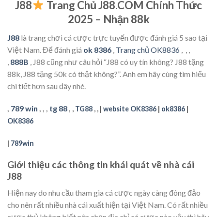
J88
Trang Chủ J88.COM Chính Thức
2025 – Nhận 88k
J88
là trang chơi cá cược trực tuyến được đánh giá 5 sao tại
Việt Nam. Để đánh giá
ok 8386
,
Trang chủ OK8836
, , ,
,
888B
, J88 cũng như câu hỏi “J88 có uy tín không? J88 tặng
88k, J88 tặng 50k có thật không?”. Anh em hãy cùng tìm hiểu
chi tiết hơn sau đây nhé.
,
789 win
, , ,
tg 88
,
,
TG88
, , |
website OK8386
|
ok8386
|
OK8386
|
789win
Giới thiệu các thông tin khái quát về nhà cái
J88
Hiện nay do nhu cầu tham gia cá cược ngày càng đông đảo
cho nên rất nhiều nhà cái xuất hiện tại Việt Nam. Có rất nhiều
cược thủ không biết nên chọn địa chỉ cá cược nào vậy thì hãy