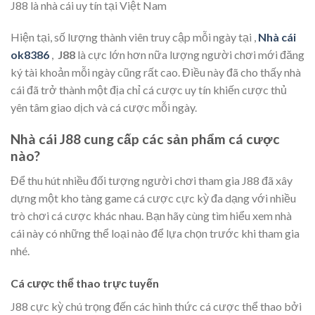
J88 là nhà cái uy tín tại Việt Nam
Hiện tại, số lượng thành viên truy cập mỗi ngày tại ,
Nhà cái
ok8386
,
J88
là cực lớn hơn nữa lượng người chơi mới đăng
ký tài khoản mỗi ngày cũng rất cao. Điều này đã cho thấy nhà
cái đã trở thành một địa chỉ cá cược uy tín khiến cược thủ
yên tâm giao dịch và cá cược mỗi ngày.
Nhà cái J88 cung cấp các sản phẩm cá cược
nào?
Để thu hút nhiều đối tượng người chơi tham gia J88 đã xây
dựng một kho tàng game cá cược cực kỳ đa dạng với nhiều
trò chơi cá cược khác nhau. Bạn hãy cùng tìm hiểu xem nhà
cái này có những thể loại nào để lựa chọn trước khi tham gia
nhé.
Cá cược thể thao trực tuyến
J88 cực kỳ chú trọng đến các hình thức cá cược thể thao bởi