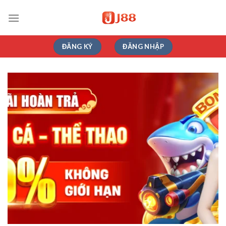
Skip
to
content
ĐĂNG KÝ
ĐĂNG NHẬP