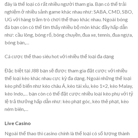
đây là thể loại có rất nhiều người tham gia. Bạn có thể trải
nghiệm ở nhiều sảnh game khác nhau như: SABA, CMD, SBO,
UG với hàng trăm trò chơi thể thao khác nhau. Ngoài bóng
đá bạn còn có thể tìm thấy nhiều bộ môn khác đầy hấp dẫn
như: cầu lông, bóng rổ, bóng chuyền, đua xe, tennis, đua ngựa,
bóng bàn,…
Cá cược thể thao siêu hot với nhiều thể loại đa dạng
Đặc biệt tại J88 bạn sẽ được tham gia đặt cược với nhiều
thể loại kèo khác nhau cực kỳ đa dạng. Ngoài những thể loại
kèo phổ biến như kèo châu Á, kèo tài xỉu, kèo 1×2, kèo Malay,
kèo Indo,… bạn còn có thể đặt cược nhiều loại kèo phụ với tỷ
lệ trả thưởng hấp dẫn như: kèo phạt góc, kèo thẻ phạt, kèo
ném biên,…
Live Casino
Ngoài thể thao thì casino chính là thể loại có số lượng thành