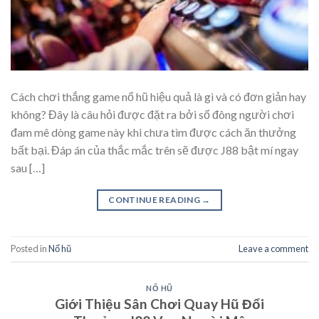
Cách chơi thắng game nổ hũ hiệu quả là gì và có đơn giản hay
không? Đây là câu hỏi được đặt ra bởi số đông người chơi
đam mê dòng game này khi chưa tìm được cách ăn thưởng
bất bại. Đáp án của thắc mắc trên sẽ được J88 bật mí ngay
sau […]
CONTINUE READING
→
Posted in
Nổ hũ
Leave a comment
NỔ HŨ
Giới Thiệu Sân Chơi Quay Hũ Đổi