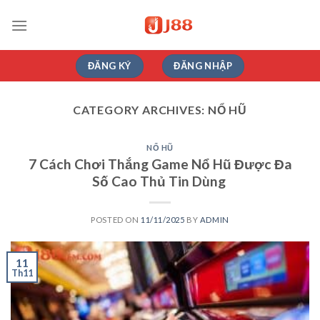
Skip
to
content
ĐĂNG KÝ
ĐĂNG NHẬP
CATEGORY ARCHIVES:
NỔ HŨ
NỔ HŨ
7 Cách Chơi Thắng Game Nổ Hũ Được Đa
Số Cao Thủ Tin Dùng
POSTED ON
11/11/2025
BY
ADMIN
11
Th11