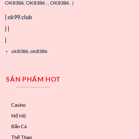
OK8386
,
OK8386
, ,
OK8386
, |
|
ok99.club
| |
|
ok8386
,
ok8386
SẢN PHẨM HOT
Casino
Nổ Hũ
Bắn Cá
Thể Thao