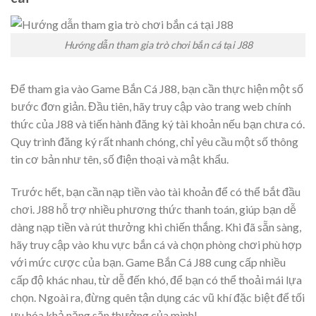
Hướng dẫn tham gia trò chơi bắn cá tại J88
Để tham gia vào Game Bắn Cá J88, bạn cần thực hiện một số
bước đơn giản. Đầu tiên, hãy truy cập vào trang web chính
thức của J88 và tiến hành đăng ký tài khoản nếu bạn chưa có.
Quy trình đăng ký rất nhanh chóng, chỉ yêu cầu một số thông
tin cơ bản như tên, số điện thoại và mật khẩu.
Trước hết, bạn cần nạp tiền vào tài khoản để có thể bắt đầu
chơi. J88 hỗ trợ nhiều phương thức thanh toán, giúp bạn dễ
dàng nạp tiền và rút thưởng khi chiến thắng. Khi đã sẵn sàng,
hãy truy cập vào khu vực bắn cá và chọn phòng chơi phù hợp
với mức cược của bạn. Game Bắn Cá J88 cung cấp nhiều
cấp độ khác nhau, từ dễ đến khó, để bạn có thể thoải mái lựa
chọn. Ngoài ra, đừng quên tận dụng các vũ khí đặc biệt để tối
ưu hóa khả năng săn thưởng của mình!