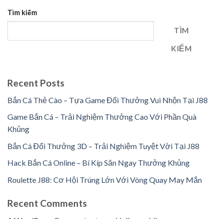
Tìm kiếm
TÌM
KIẾM
Recent Posts
Bắn Cá Thẻ Cào – Tựa Game Đổi Thưởng Vui Nhộn Tại J88
Game Bắn Cá – Trải Nghiệm Thưởng Cao Với Phần Quà
Khủng
Bắn Cá Đổi Thưởng 3D – Trải Nghiệm Tuyệt Vời Tại J88
Hack Bắn Cá Online – Bí Kíp Săn Ngay Thưởng Khủng
Roulette J88: Cơ Hội Trúng Lớn Với Vòng Quay May Mắn
Recent Comments