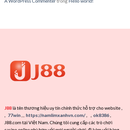
A WordPress Commenter
trong
Hello world!
J88
là tên thương hiệu uy tín chính thức hỗ trợ cho website ,
,
77win
, ,
https://namlimxanhvn.com/
, ,
ok8386
,
J88.com tại Việt Nam. Chúng tôi cung cấp các trò chơi
casino online phù hợp với mọi người chơi, đi kèm với hàng