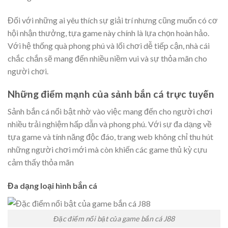
Đối với những ai yêu thích sự giải trí nhưng cũng muốn có cơ
hội nhận thưởng, tựa game này chính là lựa chọn hoàn hảo.
Với hệ thống quà phong phú và lối chơi dễ tiếp cận, nhà cái
chắc chắn sẽ mang đến nhiều niềm vui và sự thỏa mãn cho
người chơi.
Những điểm mạnh của sảnh bắn cá trực tuyến
Sảnh bắn cá nổi bật nhờ vào việc mang đến cho người chơi
nhiều trải nghiệm hấp dẫn và phong phú. Với sự đa dạng về
tựa game và tính năng độc đáo, trang web không chỉ thu hút
những người chơi mới mà còn khiến các game thủ kỳ cựu
cảm thấy thỏa mãn
Đa dạng loại hình bắn cá
Đặc điểm nổi bật của game bắn cá J88