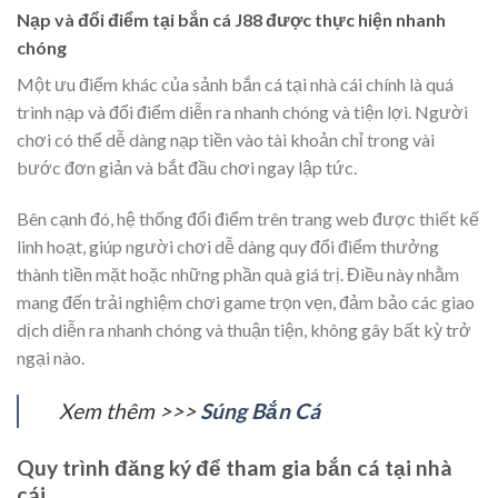
Nạp và đổi điểm tại bắn cá J88 được thực hiện nhanh
chóng
Một ưu điểm khác của sảnh bắn cá tại nhà cái chính là quá
trình nạp và đổi điểm diễn ra nhanh chóng và tiện lợi. Người
chơi có thể dễ dàng nạp tiền vào tài khoản chỉ trong vài
bước đơn giản và bắt đầu chơi ngay lập tức.
Bên cạnh đó, hệ thống đổi điểm trên trang web được thiết kế
linh hoạt, giúp người chơi dễ dàng quy đổi điểm thưởng
thành tiền mặt hoặc những phần quà giá trị. Điều này nhằm
mang đến trải nghiệm chơi game trọn vẹn, đảm bảo các giao
dịch diễn ra nhanh chóng và thuận tiện, không gây bất kỳ trở
ngại nào.
Xem thêm >>>
Súng Bắn Cá
Quy trình đăng ký để tham gia bắn cá tại nhà
cái