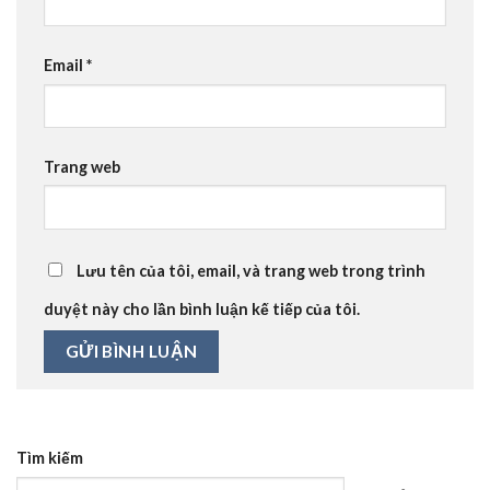
Email
*
Trang web
Lưu tên của tôi, email, và trang web trong trình
duyệt này cho lần bình luận kế tiếp của tôi.
Tìm kiếm