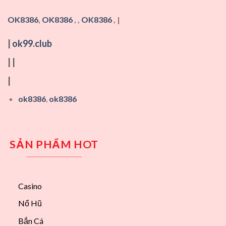
OK8386
,
OK8386
, ,
OK8386
, |
|
ok99.club
| |
|
ok8386
,
ok8386
SẢN PHẨM HOT
Casino
Nổ Hũ
Bắn Cá