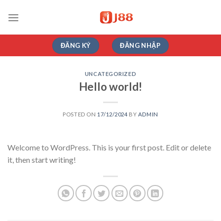
Skip
to
content
ĐĂNG KÝ
ĐĂNG NHẬP
UNCATEGORIZED
Hello world!
POSTED ON
17/12/2024
BY
ADMIN
Welcome to WordPress. This is your first post. Edit or delete
it, then start writing!