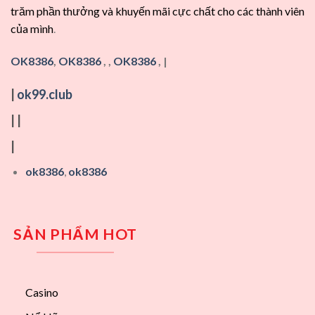
trăm phần thưởng và khuyến mãi cực chất cho các thành viên
của mình
.
OK8386
,
OK8386
, ,
OK8386
, |
|
ok99.club
| |
|
ok8386
,
ok8386
SẢN PHẨM HOT
Casino