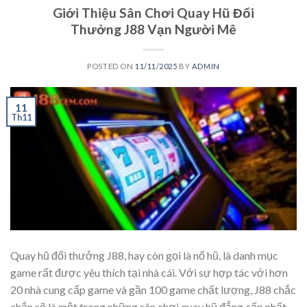
Giới Thiệu Sân Chơi Quay Hũ Đổi
Thưởng J88 Vạn Người Mê
POSTED ON
11/11/2025
BY
ADMIN
11
Th11
Quay hũ đổi thưởng J88, hay còn gọi là nổ hũ, là danh mục
game rất được yêu thích tại nhà cái. Với sự hợp tác với hơn
20 nhà cung cấp game và gần 100 game chất lượng, J88 chắc
chắn sẽ là một trong những sân chơi quay hũ đẳng cấp nhất