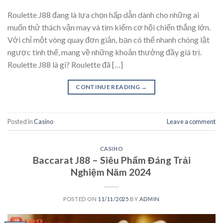
Roulette J88 đang là lựa chọn hấp dẫn dành cho những ai
muốn thử thách vận may và tìm kiếm cơ hội chiến thắng lớn.
Với chỉ một vòng quay đơn giản, bạn có thể nhanh chóng lật
ngược tình thế, mang về những khoản thưởng đầy giá trị.
Roulette J88 là gì? Roulette đã […]
CONTINUE READING
→
Posted in
Casino
Leave a comment
CASINO
Baccarat J88 – Siêu Phẩm Đáng Trải
Nghiệm Năm 2024
POSTED ON
11/11/2025
BY
ADMIN