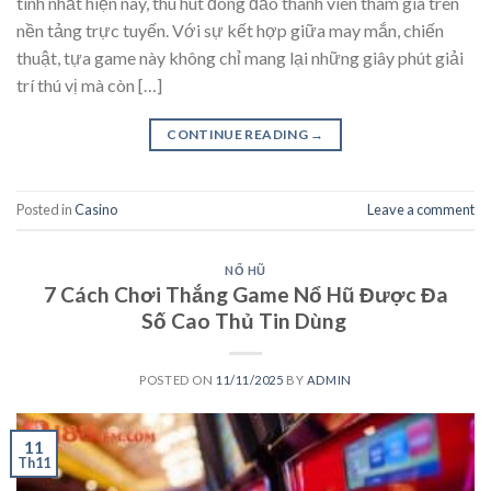
tính nhất hiện nay, thu hút đông đảo thành viên tham gia trên
nền tảng trực tuyến. Với sự kết hợp giữa may mắn, chiến
thuật, tựa game này không chỉ mang lại những giây phút giải
trí thú vị mà còn […]
CONTINUE READING
→
Posted in
Casino
Leave a comment
NỔ HŨ
7 Cách Chơi Thắng Game Nổ Hũ Được Đa
Số Cao Thủ Tin Dùng
POSTED ON
11/11/2025
BY
ADMIN
11
Th11