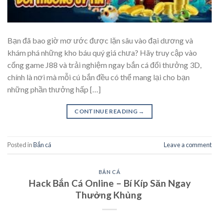
Bạn đã bao giờ mơ ước được lặn sâu vào đại dương và
khám phá những kho báu quý giá chưa? Hãy truy cập vào
cổng game J88 và trải nghiệm ngay bắn cá đổi thưởng 3D,
chính là nơi mà mỗi cú bắn đều có thể mang lại cho bạn
những phần thưởng hấp […]
CONTINUE READING
→
Posted in
Bắn cá
Leave a comment
BẮN CÁ
Hack Bắn Cá Online – Bí Kíp Săn Ngay
Thưởng Khủng