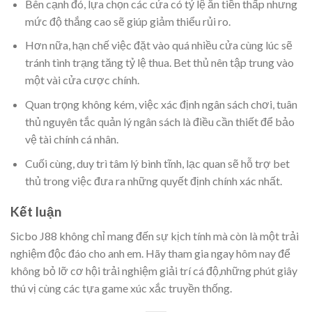
Bên cạnh đó, lựa chọn các cửa có tỷ lệ ăn tiền thấp nhưng
mức độ thắng cao sẽ giúp giảm thiểu rủi ro.
Hơn nữa, hạn chế việc đặt vào quá nhiều cửa cùng lúc sẽ
tránh tình trạng tăng tỷ lệ thua. Bet thủ nên tập trung vào
một vài cửa cược chính.
Quan trọng không kém, việc xác định ngân sách chơi, tuân
thủ nguyên tắc quản lý ngân sách là điều cần thiết để bảo
vệ tài chính cá nhân.
Cuối cùng, duy trì tâm lý bình tĩnh, lạc quan sẽ hỗ trợ bet
thủ trong việc đưa ra những quyết định chính xác nhất.
Kết luận
Sicbo J88 không chỉ mang đến sự kịch tính mà còn là một trải
nghiệm độc đáo cho anh em. Hãy tham gia ngay hôm nay để
không bỏ lỡ cơ hội trải nghiệm giải trí cá độ,những phút giây
thú vị cùng các tựa game xúc xắc truyền thống.