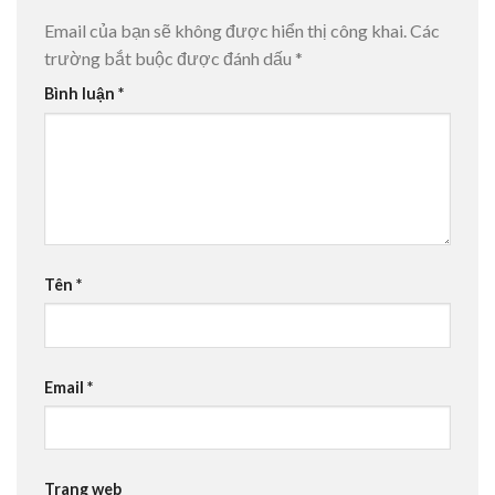
Email của bạn sẽ không được hiển thị công khai.
Các
trường bắt buộc được đánh dấu
*
Bình luận
*
Tên
*
Email
*
Trang web