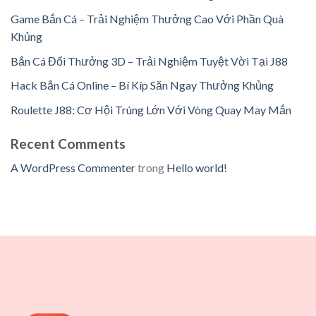
Game Bắn Cá – Trải Nghiệm Thưởng Cao Với Phần Quà
Khủng
Bắn Cá Đổi Thưởng 3D – Trải Nghiệm Tuyệt Vời Tại J88
Hack Bắn Cá Online – Bí Kíp Săn Ngay Thưởng Khủng
Roulette J88: Cơ Hội Trúng Lớn Với Vòng Quay May Mắn
Recent Comments
A WordPress Commenter
trong
Hello world!