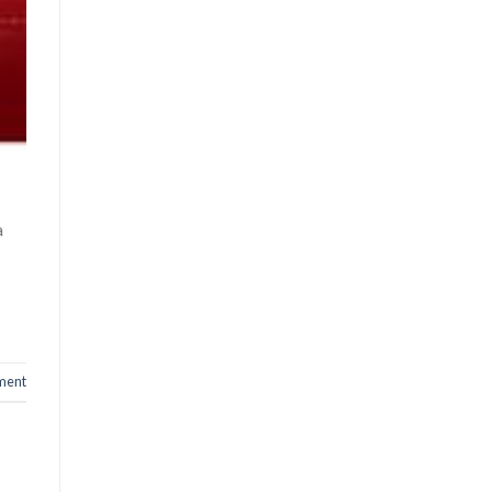
à
ment