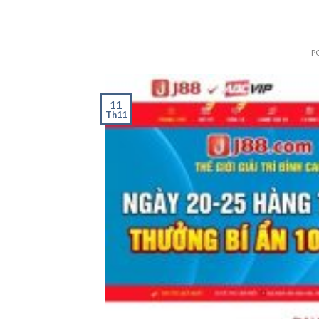
P
11
Th11