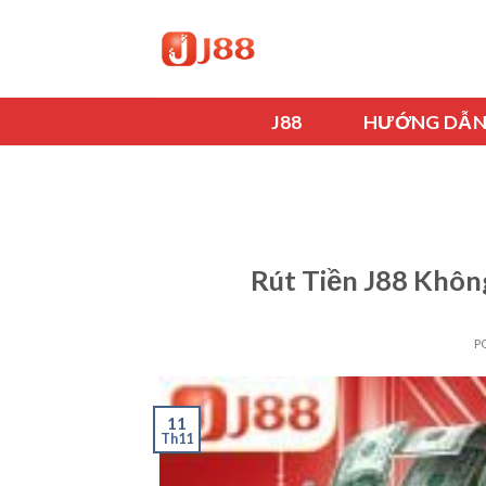
Skip
to
content
J88
HƯỚNG DẪ
Rút Tiền J88 Khôn
P
11
Th11