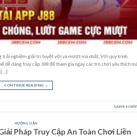
rải nghiệm giải trí tuyệt vời và mượt mà nhất. Với quy trình
 dễ dàng truy cập J88 để tham gia ngay các trò chơi yêu thích m
 […]
CONTINUE READING
→
Leave a com
HƯỚNG DẪN
Giải Pháp Truy Cập An Toàn Chơi Liền