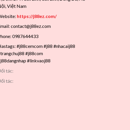
ội, Việt Nam
Website:
https://j88ez.com/
mail:
contact@j88ez.com
Phone: 0987644433
astags: #j88cemcom #j88 #nhacaij88
trangchuj88 #j88com
j88dangnhap #linkvaoj88
ối tác:
ối tác: