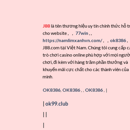
J88
là tên thương hiệu uy tín chính thức hỗ t
cho website , ,
77win
, ,
https://namlimxanhvn.com/
, ,
ok8386
,
J88.com tại Việt Nam. Chúng tôi cung cấp c
trò chơi casino online phù hợp với mọi ngườ
chơi, đi kèm với hàng trăm phần thưởng và
khuyến mãi cực chất cho các thành viên của
mình
.
OK8386
,
OK8386
, ,
OK8386
, |
|
ok99.club
| |
|