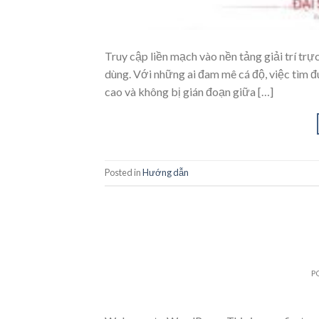
Truy cập liền mạch vào nền tảng giải trí trự
dùng. Với những ai đam mê cá độ, việc tìm 
cao và không bị gián đoạn giữa […]
Posted in
Hướng dẫn
P