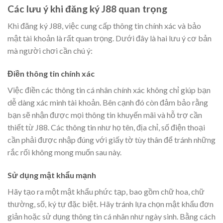
Các lưu ý khi đăng ký J88 quan trọng
Khi đăng ký J88, việc cung cấp thông tin chính xác và bảo
mật tài khoản là rất quan trọng. Dưới đây là hai lưu ý cơ bản
mà người chơi cần chú ý:
Điền thông tin chính xác
Việc điền các thông tin cá nhân chính xác không chỉ giúp bạn
dễ dàng xác minh tài khoản. Bên cạnh đó còn đảm bảo rằng
bạn sẽ nhận được mọi thông tin khuyến mãi và hỗ trợ cần
thiết từ J88. Các thông tin như họ tên, địa chỉ, số điện thoại
cần phải được nhập đúng với giấy tờ tùy thân để tránh những
rắc rối không mong muốn sau này.
Sử dụng mật khẩu mạnh
Hãy tạo ra một mật khẩu phức tạp, bao gồm chữ hoa, chữ
thường, số, ký tự đặc biệt. Hãy tránh lựa chọn mật khẩu đơn
giản hoặc sử dụng thông tin cá nhân như ngày sinh. Bằng cách