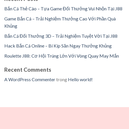
Bắn Cá Thẻ Cào – Tựa Game Đổi Thưởng Vui Nhộn Tại J88
Game Bắn Cá – Trải Nghiệm Thưởng Cao Với Phần Quà
Khủng
Bắn Cá Đổi Thưởng 3D – Trải Nghiệm Tuyệt Vời Tại J88
Hack Bắn Cá Online – Bí Kíp Săn Ngay Thưởng Khủng
Roulette J88: Cơ Hội Trúng Lớn Với Vòng Quay May Mắn
Recent Comments
A WordPress Commenter
trong
Hello world!