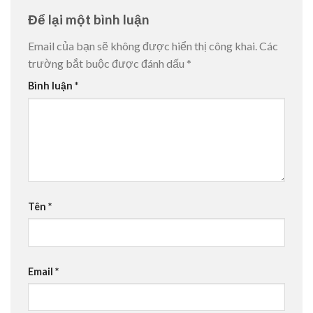
Để lại một bình luận
Email của bạn sẽ không được hiển thị công khai.
Các
trường bắt buộc được đánh dấu
*
Bình luận
*
Tên
*
Email
*