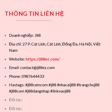
THÔNG TIN LIÊN HỆ
Doanh nghiệp: J88
Địa chỉ: 27 P. Cát Linh, Cát Linh, Đống Đa, Hà Nội, Việt
Nam
Website:
https://j88ez.com/
Email:
contact@j88ez.com
Phone: 0987644433
Hastags: #j88cemcom #j88 #nhacaij88 #trangchuj88
#j88com #j88dangnhap #linkvaoj88
Đối tác:
Đối tác: