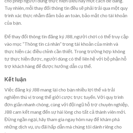
cho phép người dùng thực hiện điều này một cách dễ dàng.
Tuy nhiên, mỗi thay đổi thông tin đều sẽ phải trải qua một quy
trình xác thực nhằm đảm bảo an toàn, bảo mật cho tài khoản
của bạn.
Để thay đổi thông tin đăng ký J88, người chơi có thể truy cập
vào mục “Thông tin cá nhân” trong tài khoản của mình và
thực hiện các điều chỉnh cần thiết. Trong trường hợp không
tự thực hiện được, người dùng có thể liên hệ với bộ phận hỗ
trợ khách hàng để được hướng dẫn cụ thể.
Kết luận
Việc đăng ký J88 mang lại cho bạn nhiều lợi thế và trải
nghiệm thú vị trong thế giới cược trực tuyến. Với quy trình
đơn giản nhanh chóng, cùng với đội ngũ hỗ trợ chuyên nghiệp,
J88 cam kết mang đến sự hài lòng cho tất cả thành viên mới.
Đừng ngần ngại, hãy tham gia ngay hôm nay để khám phá
những dịch vụ, ưu đãi hấp dẫn mà chúng tôi dành riêng cho