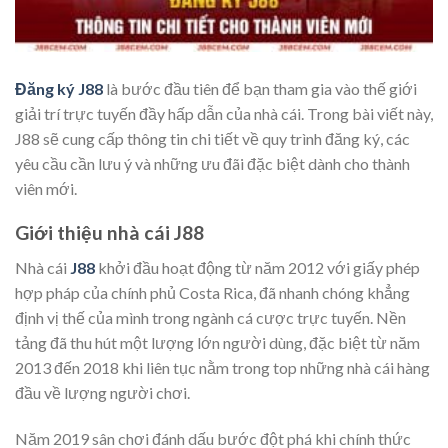
Đăng ký J88
là bước đầu tiên để bạn tham gia vào thế giới
giải trí trực tuyến đầy hấp dẫn của nhà cái. Trong bài viết này,
J88 sẽ cung cấp thông tin chi tiết về quy trình đăng ký, các
yêu cầu cần lưu ý và những ưu đãi đặc biệt dành cho thành
viên mới.
Giới thiệu nhà cái J88
Nhà cái
J88
khởi đầu hoạt động từ năm 2012 với giấy phép
hợp pháp của chính phủ Costa Rica, đã nhanh chóng khẳng
định vị thế của mình trong ngành cá cược trực tuyến. Nền
tảng đã thu hút một lượng lớn người dùng, đặc biệt từ năm
2013 đến 2018 khi liên tục nằm trong top những nhà cái hàng
đầu về lượng người chơi.
Năm 2019 sân chơi đánh dấu bước đột phá khi chính thức