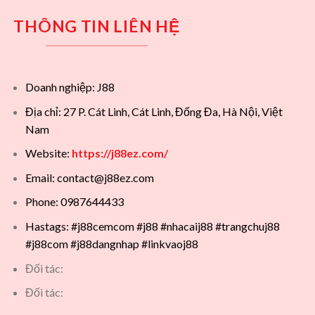
THÔNG TIN LIÊN HỆ
Doanh nghiệp: J88
Địa chỉ: 27 P. Cát Linh, Cát Linh, Đống Đa, Hà Nội, Việt
Nam
Website:
https://j88ez.com/
Email:
contact@j88ez.com
Phone: 0987644433
Hastags: #j88cemcom #j88 #nhacaij88 #trangchuj88
#j88com #j88dangnhap #linkvaoj88
Đối tác:
Đối tác: