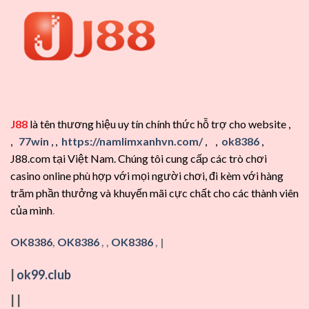
J88
là tên thương hiệu uy tín chính thức hỗ trợ cho website ,
,
77win
, ,
https://namlimxanhvn.com/
, ,
ok8386
,
J88.com tại Việt Nam. Chúng tôi cung cấp các trò chơi
casino online phù hợp với mọi người chơi, đi kèm với hàng
trăm phần thưởng và khuyến mãi cực chất cho các thành viên
của mình
.
OK8386
,
OK8386
, ,
OK8386
, |
|
ok99.club
| |