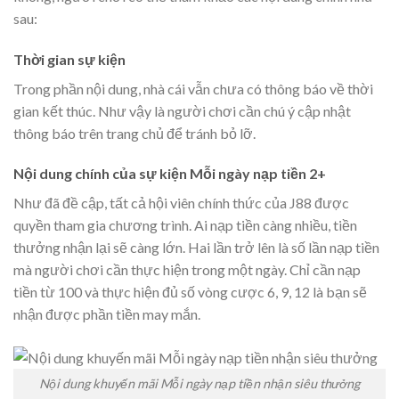
sau:
Thời gian sự kiện
Trong phần nội dung, nhà cái vẫn chưa có thông báo về thời
gian kết thúc. Như vậy là người chơi cần chú ý cập nhật
thông báo trên trang chủ để tránh bỏ lỡ.
Nội dung chính của sự kiện Mỗi ngày nạp tiền 2+
Như đã đề cập, tất cả hội viên chính thức của J88 được
quyền tham gia chương trình. Ai nạp tiền càng nhiều, tiền
thưởng nhận lại sẽ càng lớn. Hai lần trở lên là số lần nạp tiền
mà người chơi cần thực hiện trong một ngày. Chỉ cần nạp
tiền từ 100 và thực hiện đủ số vòng cược 6, 9, 12 là bạn sẽ
nhận được phần tiền may mắn.
Nội dung khuyến mãi Mỗi ngày nạp tiền nhận siêu thưởng