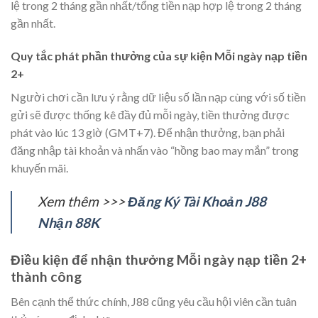
lệ trong 2 tháng gần nhất/tổng tiền nạp hợp lệ trong 2 tháng
gần nhất.
Quy tắc phát phần thưởng của sự kiện Mỗi ngày nạp tiền
2+
Người chơi cần lưu ý rằng dữ liệu số lần nạp cùng với số tiền
gửi sẽ được thống kê đầy đủ mỗi ngày, tiền thưởng được
phát vào lúc 13 giờ (GMT+7). Để nhận thưởng, bạn phải
đăng nhập tài khoản và nhấn vào “hồng bao may mắn” trong
khuyến mãi.
Xem thêm >>>
Đăng Ký Tài Khoản J88
Nhận 88K
Điều kiện để nhận thưởng Mỗi ngày nạp tiền 2+
thành công
Bên cạnh thể thức chính, J88 cũng yêu cầu hội viên cần tuân