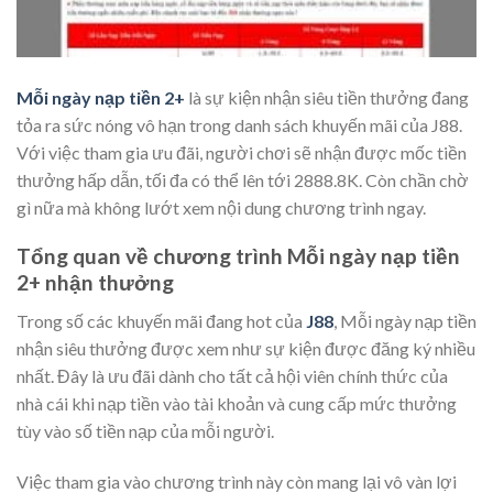
Mỗi ngày nạp tiền 2+
là sự kiện nhận siêu tiền thưởng đang
tỏa ra sức nóng vô hạn trong danh sách khuyến mãi của J88.
Với việc tham gia ưu đãi, người chơi sẽ nhận được mốc tiền
thưởng hấp dẫn, tối đa có thể lên tới 2888.8K. Còn chần chờ
gì nữa mà không lướt xem nội dung chương trình ngay.
Tổng quan về chương trình Mỗi ngày nạp tiền
2+ nhận thưởng
Trong số các khuyến mãi đang hot của
J88
, Mỗi ngày nạp tiền
nhận siêu thưởng được xem như sự kiện được đăng ký nhiều
nhất. Đây là ưu đãi dành cho tất cả hội viên chính thức của
nhà cái khi nạp tiền vào tài khoản và cung cấp mức thưởng
tùy vào số tiền nạp của mỗi người.
Việc tham gia vào chương trình này còn mang lại vô vàn lợi