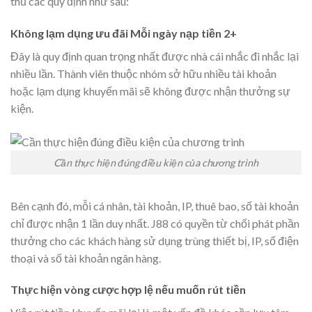
thủ các quy định như sau:
Không lạm dụng ưu đãi Mỗi ngày nạp tiền 2+
Đây là quy định quan trọng nhất được nhà cái nhắc đi nhắc lại
nhiều lần. Thành viên thuộc nhóm sở hữu nhiều tài khoản
hoặc lạm dụng khuyến mãi sẽ không được nhận thưởng sự
kiện.
Cần thực hiện đúng điều kiện của chương trình
Bên cạnh đó, mỗi cá nhân, tài khoản, IP, thuê bao, số tài khoản
chỉ được nhận 1 lần duy nhất. J88 có quyền từ chối phát phần
thưởng cho các khách hàng sử dụng trùng thiết bị, IP, số điện
thoại và số tài khoản ngân hàng.
Thực hiện vòng cược hợp lệ nếu muốn rút tiền