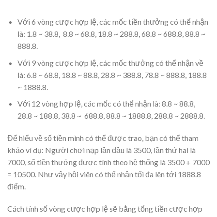
Với 6 vòng cược hợp lệ, các mốc tiền thưởng có thể nhận
là: 1.8 ~ 38.8, 8.8 ~ 68.8, 18.8 ~ 288.8, 68.8 ~ 688.8, 88.8 ~
888.8.
Với 9 vòng cược hợp lệ, các mốc thưởng có thể nhận về
là: 6.8 ~ 68.8, 18.8 ~ 88.8, 28.8 ~ 388.8, 78.8 ~ 888.8, 188.8
~ 1888.8.
Với 12 vòng hợp lệ, các mốc có thể nhận là: 8.8 ~ 88.8,
28.8 ~ 188.8, 38.8 ~ 688.8, 88.8 ~ 1888.8, 288.8 ~ 2888.8.
Để hiểu về số tiền mình có thể được trao, bạn có thể tham
khảo ví dụ: Người chơi nạp lần đầu là 3500, lần thứ hai là
7000, số tiền thưởng được tính theo hệ thống là 3500 + 7000
= 10500. Như vậy hội viên có thể nhận tối đa lên tới 1888.8
điểm.
Cách tính số vòng cược hợp lệ sẽ bằng tổng tiền cược hợp